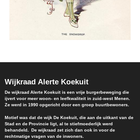
Wijkraad Alerte Koekuit
De wijkraad Alerte Koekuit is een vrije burgerbeweging die
ijvert voor meer woon- en leefkwaliteit in zuid-west Menen.
Ze werd in 1990 opgericht door een groep buurtbewoners.
Motief was dat de wijk De Koekuit, die aan de uitkant van de
Stad en de Provincie ligt, al te stiefmoederlijk werd
behandeld. De wijkraad zet zich dan ook in voor de
rechtmatige vragen van de inwoners.