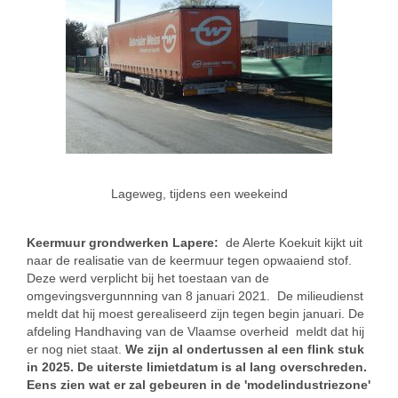
Lageweg, tijdens een weekeind
Keermuur grondwerken Lapere:
de Alerte Koekuit kijkt uit
naar de realisatie van de keermuur tegen opwaaiend stof.
Deze werd verplicht bij het toestaan van de
omgevingsvergunnning van 8 januari 2021. De milieudienst
meldt dat hij moest gerealiseerd zijn tegen begin januari. De
afdeling Handhaving van de Vlaamse overheid meldt dat hij
er nog niet staat.
We zijn al ondertussen al een flink stuk
in 2025. De uiterste limietdatum is al lang overschreden.
Eens zien wat er zal gebeuren in de 'modelindustriezone'