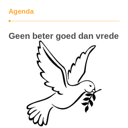
Agenda
Geen beter goed dan vrede