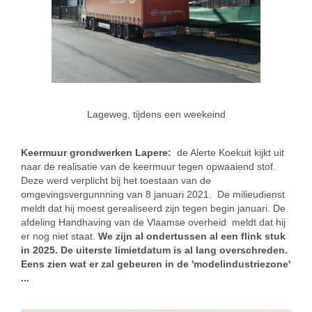
Lageweg, tijdens een weekeind
Keermuur grondwerken Lapere:
de Alerte Koekuit kijkt uit
naar de realisatie van de keermuur tegen opwaaiend stof.
Deze werd verplicht bij het toestaan van de
omgevingsvergunnning van 8 januari 2021. De milieudienst
meldt dat hij moest gerealiseerd zijn tegen begin januari. De
afdeling Handhaving van de Vlaamse overheid meldt dat hij
er nog niet staat.
We zijn al ondertussen al een flink stuk
in 2025. De uiterste limietdatum is al lang overschreden.
Eens zien wat er zal gebeuren in de 'modelindustriezone'
...