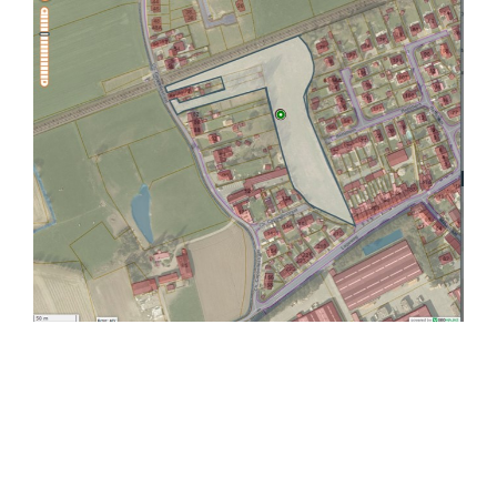
SIMILAR NEWS
betonstop