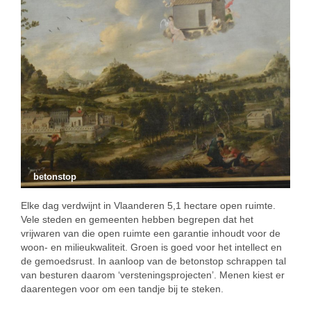
betonstop
Elke dag verdwijnt in Vlaanderen 5,1 hectare open ruimte.
Vele steden en gemeenten hebben begrepen dat het
vrijwaren van die open ruimte een garantie inhoudt voor de
woon- en milieukwaliteit. Groen is goed voor het intellect en
de gemoedsrust. In aanloop van de betonstop schrappen tal
van besturen daarom ‘versteningsprojecten’. Menen kiest er
daarentegen voor om een tandje bij te steken.