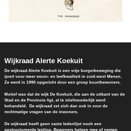
Wijkraad Alerte Koekuit
De wijkraad Alerte Koekuit is een vrije burgerbeweging die
ijvert voor meer woon- en leefkwaliteit in zuid-west Menen.
Ze werd in 1990 opgericht door een groep buurtbewoners.
Motief was dat de wijk De Koekuit, die aan de uitkant van de
Stad en de Provincie ligt, al te stiefmoederlijk werd
behandeld. De wijkraad zet zich dan ook in voor de
rechtmatige vragen van de inwoners.
De wijkraad heeft geen vaste ledenlijst noch een
gestructureerde leiding. Bewoners helpen mee of nemen