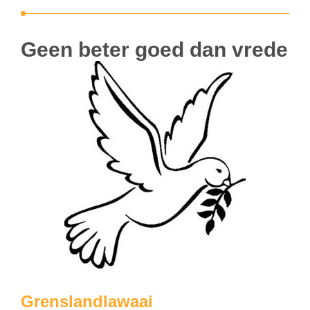
Geen beter goed dan vrede
Grenslandlawaai