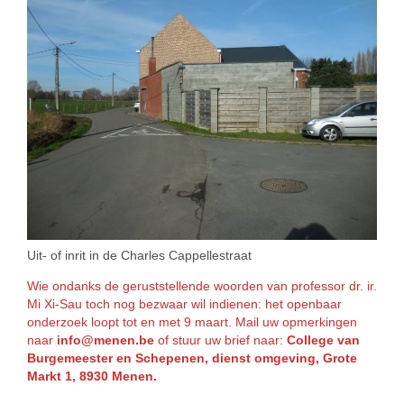
Uit- of inrit in de Charles Cappellestraat
Wie ondanks de geruststellende woorden van professor dr. ir.
Mi Xi-Sau toch nog bezwaar wil indienen: het openbaar
onderzoek loopt tot en met 9 maart. Mail uw opmerkingen
naar
info@menen.be
of stuur uw brief naar:
College van
Burgemeester en Schepenen, dienst omgeving, Grote
Markt 1, 8930 Menen.