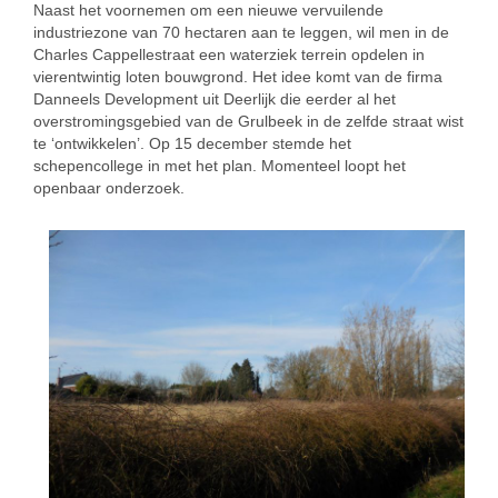
Naast het voornemen om een nieuwe vervuilende
industriezone van 70 hectaren aan te leggen, wil men in de
Charles Cappellestraat een waterziek terrein opdelen in
vierentwintig loten bouwgrond. Het idee komt van de firma
Danneels Development uit Deerlijk die eerder al het
overstromingsgebied van de Grulbeek in de zelfde straat wist
te ‘ontwikkelen’. Op 15 december stemde het
schepencollege in met het plan. Momenteel loopt het
openbaar onderzoek.