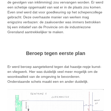
de gevolgen van inklimming) zou vervangen worden. Er werd
een schetsje opgemaakt van wat er in de plaats zou komen.
Even snel werd dat voor goedkeuring op het schepencollege
gebracht. Deze overhaaste manier van werken mag
enigszins verbazen: de zaakvoerder was immers betrokken
bij een initiatief van de Provincie om de industriezone
Grensland aantrekkelijker te maken.
ddd
Beroep tegen eerste plan
Er werd beroep aangetekend tegen dat haastje-repje kunst-
en vliegwerk. Hier was duidelijk veel meer mogelijk om de
woonkwaliteit van de omgeving te bevorderen.
Onderstaande schets maakt een en ander duidelijk.