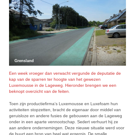
Grensland
Een week vroeger dan verwacht vergunde de deputatie de
kap van de sparren ter hoogte van het gewezen
Luxemousse in de Lageweg. Hieronder brengen we een
beknopt overzicht van de feiten.
Toen zijn productiefirma’s Luxemousse en Luxefoam hun
activiteiten stopzetten, bracht de eigenaar door middel van
geruisloze en andere fusies de gebouwen aan de Lageweg
onder in een aparte vennootschap. Sedert verhuurt hij ze
aan andere ondernemingen. Deze nieuwe situatie werd voor
de buurt een bron van heel wat ergernis. De smalle