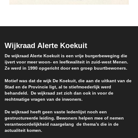
Wijkraad Alerte Koekuit
De wijkraad Alerte Koekuit is een vrije burgerbeweging die
ijvert voor meer woon- en leefkwaliteit in zuid-west Menen.
Ze werd in 1990 opgericht door een groep buurtbewoners.
Motief was dat de wijk De Koekuit, die aan de uitkant van de
Stad en de Provincie ligt, al te stiefmoederlijk werd
behandeld. De wijkraad zet zich dan ook in voor de
rechtmatige vragen van de inwoners.
De wijkraad heeft geen vaste ledenlijst noch een
gestructureerde leiding. Bewoners helpen mee of nemen
verantwoordelijkheid naargelang de thema’s die in de
actualiteit komen.