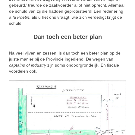
gebeurd,’ treurde de zaakvoerder al of niet oprecht. Allemaal
de schuld van zij die hadden geprotesteerd! Een redenering
à la Poetin
, als u het ons vraagt: wie zich verdedigt krijgt de
schuld.
Dan toch een beter plan
Na veel vijven en zessen, is dan toch een beter plan op de
juiste manier bij de Provincie ingediend. De wegen van
captains of industry
zijn soms ondoorgrondelijk. En fiscale
voordelen ook.