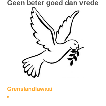
Geen beter goed dan vrede
Grenslandlawaai