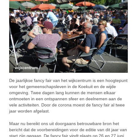
wijkcentrum
De jaarlijkse fancy fair van het wijkcentrum is een hoogtepunt
voor het gemeenschapsleven in de Koekuit en de wijde
omgeving. Twee dagen lang kunnen de mensen elkaar
ontmoeten in een ontspannen sfeer en deelnemen aan de
vele activiteiten. Door de corona moest de fancy fair al twee
jaar worden afgelast.
Maar nu bereikt ons uit doorgaans betrouwbare bron het
bericht dat de voorbereidingen voor de editie van dit jaar van
start zijn gegaan. De fancy fair vindt plaats op 26 en 27 juni.