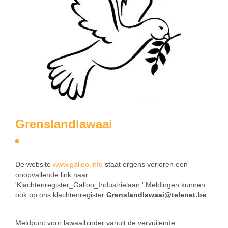
Grenslandlawaai
De website
www.galloo.info
staat ergens verloren een
onopvallende link naar
'Klachtenregister_Galloo_Industrielaan.' Meldingen kunnen
ook op ons klachtenregister
Grenslandlawaai@telenet.be
Meldpunt voor lawaaihinder vanuit de vervuilende