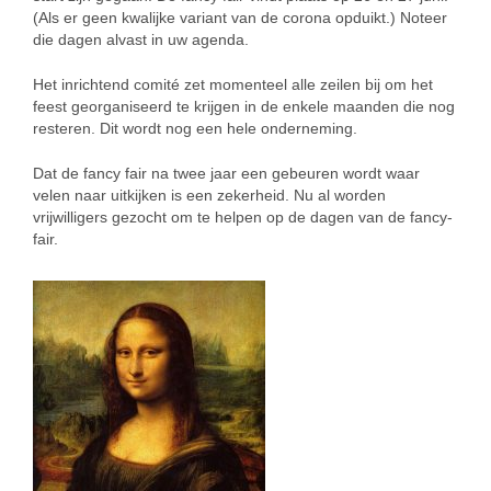
(Als er geen kwalijke variant van de corona opduikt.) Noteer
die dagen alvast in uw agenda.
Het inrichtend comité zet momenteel alle zeilen bij om het
feest georganiseerd te krijgen in de enkele maanden die nog
resteren. Dit wordt nog een hele onderneming.
Dat de fancy fair na twee jaar een gebeuren wordt waar
velen naar uitkijken is een zekerheid. Nu al worden
vrijwilligers gezocht om te helpen op de dagen van de fancy-
fair.
SIMILAR
NEWS