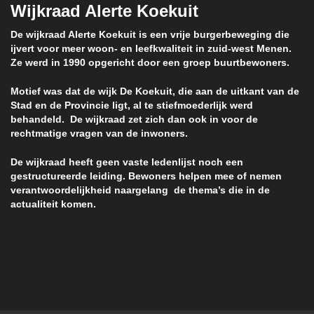
Wijkraad Alerte Koekuit
De wijkraad Alerte Koekuit is een vrije burgerbeweging die
ijvert voor meer woon- en leefkwaliteit in zuid-west Menen.
Ze werd in 1990 opgericht door een groep buurtbewoners.
Motief was dat de wijk De Koekuit, die aan de uitkant van de
Stad en de Provincie ligt, al te stiefmoederlijk werd
behandeld. De wijkraad zet zich dan ook in voor de
rechtmatige vragen van de inwoners.
De wijkraad heeft geen vaste ledenlijst noch een
gestructureerde leiding. Bewoners helpen mee of nemen
verantwoordelijkheid naargelang de thema’s die in de
actualiteit komen.