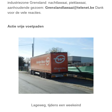
industriezone Grensland: nachtlawaai, pieklawaai,
aanhoudende gezoem:
Grenslandlawaai@telenet.be
Dank
voor de vele reacties.
Actie vrije voetpaden
Lageweg, tijdens een weekeind