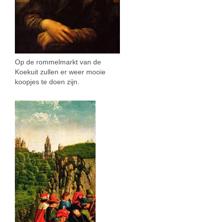
Op de rommelmarkt van de
Koekuit zullen er weer mooie
koopjes te doen zijn.