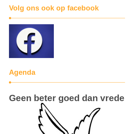
Volg ons ook op facebook
Agenda
Geen beter goed dan vrede