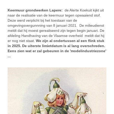
Keermuur grondwerken Lapere:
de Alerte Koekuit kijkt uit
naar de realisatie van de keermuur tegen opwaaiend stof.
Deze werd verplicht bij het toestaan van de
omgevingsvergunnning van 8 januari 2021. De milieudienst
meldt dat hij moest gerealiseerd zijn tegen begin januari. De
afdeling Handhaving van de Vlaamse overheid meldt dat hij
er nog niet staat.
We zijn al ondertussen al een flink stuk
in 2025. De uiterste limietdatum is al lang overschreden.
Eens zien wat er zal gebeuren in de 'modelindustriezone'
...