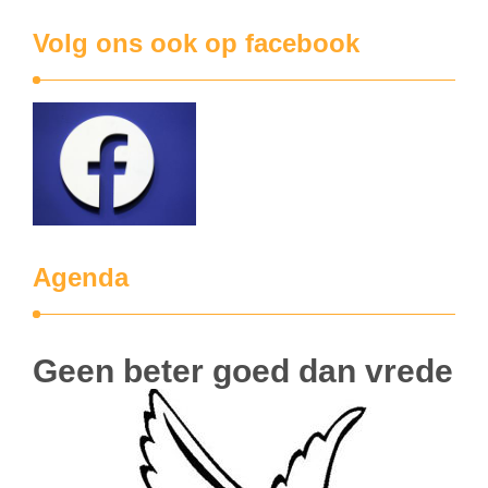
Volg ons ook op facebook
Agenda
Geen beter goed dan vrede