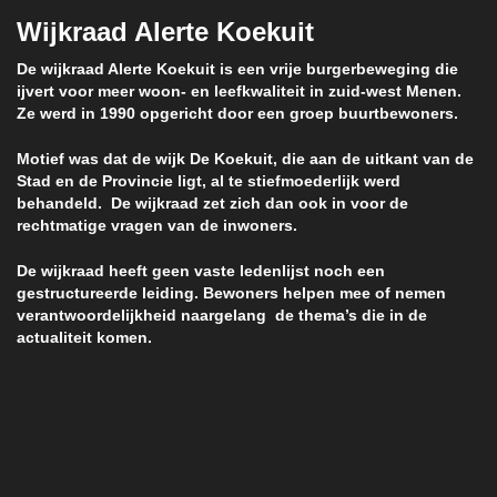
Wijkraad Alerte Koekuit
De wijkraad Alerte Koekuit is een vrije burgerbeweging die
ijvert voor meer woon- en leefkwaliteit in zuid-west Menen.
Ze werd in 1990 opgericht door een groep buurtbewoners.
Motief was dat de wijk De Koekuit, die aan de uitkant van de
Stad en de Provincie ligt, al te stiefmoederlijk werd
behandeld. De wijkraad zet zich dan ook in voor de
rechtmatige vragen van de inwoners.
De wijkraad heeft geen vaste ledenlijst noch een
gestructureerde leiding. Bewoners helpen mee of nemen
verantwoordelijkheid naargelang de thema’s die in de
actualiteit komen.