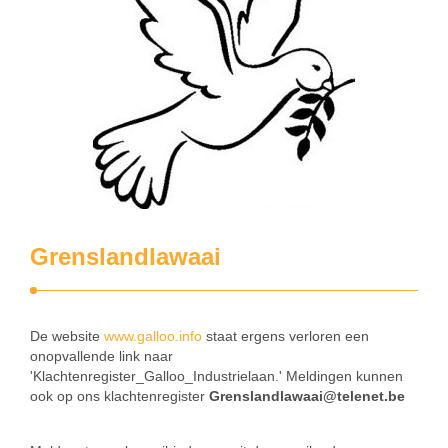
Grenslandlawaai
De website
www.galloo.info
staat ergens verloren een
onopvallende link naar
'Klachtenregister_Galloo_Industrielaan.' Meldingen kunnen
ook op ons klachtenregister
Grenslandlawaai@telenet.be