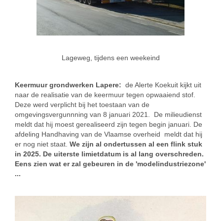
Lageweg, tijdens een weekeind
Keermuur grondwerken Lapere:
de Alerte Koekuit kijkt uit
naar de realisatie van de keermuur tegen opwaaiend stof.
Deze werd verplicht bij het toestaan van de
omgevingsvergunnning van 8 januari 2021. De milieudienst
meldt dat hij moest gerealiseerd zijn tegen begin januari. De
afdeling Handhaving van de Vlaamse overheid meldt dat hij
er nog niet staat.
We zijn al ondertussen al een flink stuk
in 2025. De uiterste limietdatum is al lang overschreden.
Eens zien wat er zal gebeuren in de 'modelindustriezone'
...