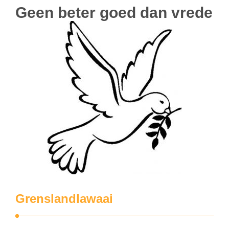
Geen beter goed dan vrede
Grenslandlawaai