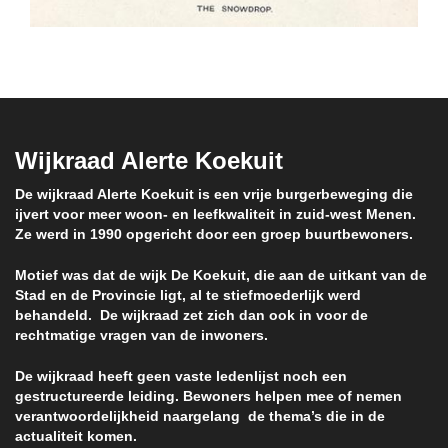
Wijkraad Alerte Koekuit
De wijkraad Alerte Koekuit is een vrije burgerbeweging die
ijvert voor meer woon- en leefkwaliteit in zuid-west Menen.
Ze werd in 1990 opgericht door een groep buurtbewoners.
Motief was dat de wijk De Koekuit, die aan de uitkant van de
Stad en de Provincie ligt, al te stiefmoederlijk werd
behandeld. De wijkraad zet zich dan ook in voor de
rechtmatige vragen van de inwoners.
De wijkraad heeft geen vaste ledenlijst noch een
gestructureerde leiding. Bewoners helpen mee of nemen
verantwoordelijkheid naargelang de thema’s die in de
actualiteit komen.