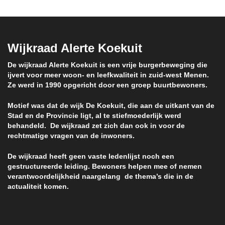
Wijkraad Alerte Koekuit
De wijkraad Alerte Koekuit is een vrije burgerbeweging die
ijvert voor meer woon- en leefkwaliteit in zuid-west Menen.
Ze werd in 1990 opgericht door een groep buurtbewoners.
Motief was dat de wijk De Koekuit, die aan de uitkant van de
Stad en de Provincie ligt, al te stiefmoederlijk werd
behandeld. De wijkraad zet zich dan ook in voor de
rechtmatige vragen van de inwoners.
De wijkraad heeft geen vaste ledenlijst noch een
gestructureerde leiding. Bewoners helpen mee of nemen
verantwoordelijkheid naargelang de thema’s die in de
actualiteit komen.