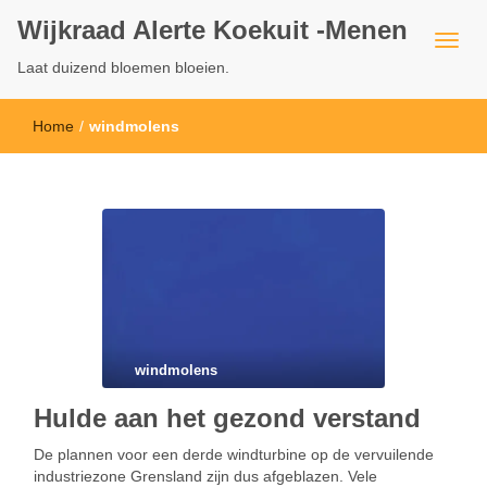
Wijkraad Alerte Koekuit -Menen
Laat duizend bloemen bloeien.
Home
/
windmolens
windmolens
Hulde aan het gezond verstand
De plannen voor een derde windturbine op de vervuilende
industriezone Grensland zijn dus afgeblazen. Vele