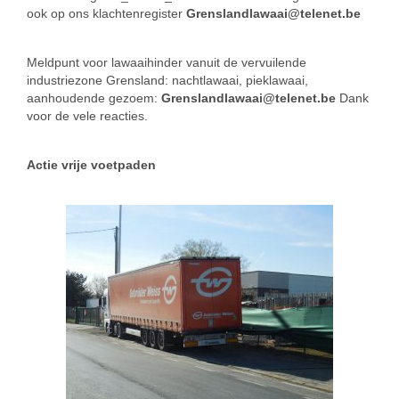
ook op ons klachtenregister
Grenslandlawaai@telenet.be
Meldpunt voor lawaaihinder vanuit de vervuilende
industriezone Grensland: nachtlawaai, pieklawaai,
aanhoudende gezoem:
Grenslandlawaai@telenet.be
Dank
voor de vele reacties.
Actie vrije voetpaden