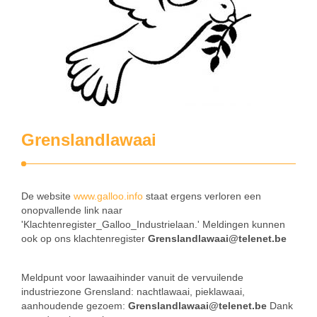
Grenslandlawaai
De website
www.galloo.info
staat ergens verloren een
onopvallende link naar
'Klachtenregister_Galloo_Industrielaan.' Meldingen kunnen
ook op ons klachtenregister
Grenslandlawaai@telenet.be
Meldpunt voor lawaaihinder vanuit de vervuilende
industriezone Grensland: nachtlawaai, pieklawaai,
aanhoudende gezoem:
Grenslandlawaai@telenet.be
Dank