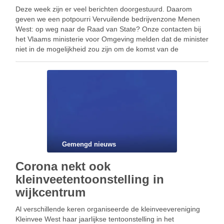
Deze week zijn er veel berichten doorgestuurd. Daarom
geven we een potpourri Vervuilende bedrijvenzone Menen
West: op weg naar de Raad van State? Onze contacten bij
het Vlaams ministerie voor Omgeving melden dat de minister
niet in de mogelijkheid zou zijn om de komst van de
vervuilende bedrijvenzone Menen West …
Gemengd nieuws
Corona nekt ook
kleinveetentoonstelling in
wijkcentrum
Al verschillende keren organiseerde de kleinveevereniging
Kleinvee West haar jaarlijkse tentoonstelling in het