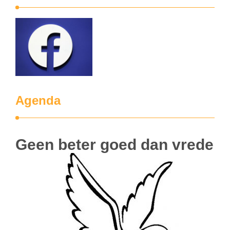
Agenda
Geen beter goed dan vrede