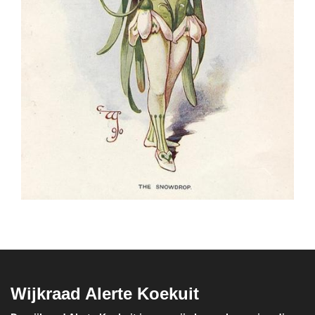
Wijkraad Alerte Koekuit