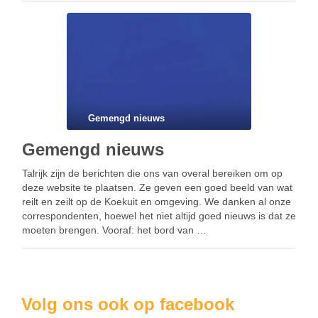
Gemengd nieuws
Gemengd nieuws
Talrijk zijn de berichten die ons van overal bereiken om op
deze website te plaatsen. Ze geven een goed beeld van wat
reilt en zeilt op de Koekuit en omgeving. We danken al onze
correspondenten, hoewel het niet altijd goed nieuws is dat ze
moeten brengen. Vooraf: het bord van …
Volg ons ook op facebook