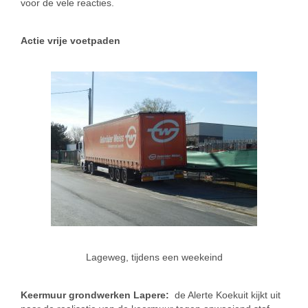
voor de vele reacties.
Actie vrije voetpaden
Lageweg, tijdens een weekeind
Keermuur grondwerken Lapere:
de Alerte Koekuit kijkt uit