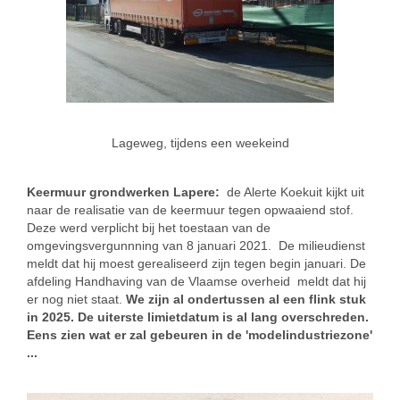
Lageweg, tijdens een weekeind
Keermuur grondwerken Lapere:
de Alerte Koekuit kijkt uit
naar de realisatie van de keermuur tegen opwaaiend stof.
Deze werd verplicht bij het toestaan van de
omgevingsvergunnning van 8 januari 2021. De milieudienst
meldt dat hij moest gerealiseerd zijn tegen begin januari. De
afdeling Handhaving van de Vlaamse overheid meldt dat hij
er nog niet staat.
We zijn al ondertussen al een flink stuk
in 2025. De uiterste limietdatum is al lang overschreden.
Eens zien wat er zal gebeuren in de 'modelindustriezone'
...