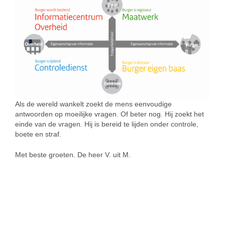
Als de wereld wankelt zoekt de mens eenvoudige
antwoorden op moeilijke vragen. Of beter nog. Hij zoekt het
einde van de vragen. Hij is bereid te lijden onder controle,
boete en straf.
Met beste groeten. De heer V. uit M.
SIMILAR NEWS
wonen