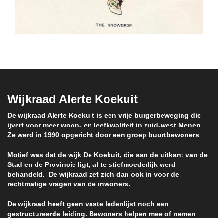
Wijkraad Alerte Koekuit
De wijkraad Alerte Koekuit is een vrije burgerbeweging die
ijvert voor meer woon- en leefkwaliteit in zuid-west Menen.
Ze werd in 1990 opgericht door een groep buurtbewoners.
Motief was dat de wijk De Koekuit, die aan de uitkant van de
Stad en de Provincie ligt, al te stiefmoederlijk werd
behandeld. De wijkraad zet zich dan ook in voor de
rechtmatige vragen van de inwoners.
De wijkraad heeft geen vaste ledenlijst noch een
gestructureerde leiding. Bewoners helpen mee of nemen