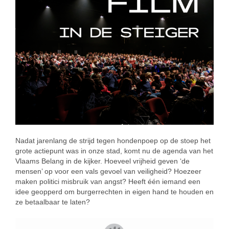
Nadat jarenlang de strijd tegen hondenpoep op de stoep het
grote actiepunt was in onze stad, komt nu de agenda van het
Vlaams Belang in de kijker. Hoeveel vrijheid geven ‘de
mensen’ op voor een vals gevoel van veiligheid? Hoezeer
maken politici misbruik van angst? Heeft één iemand een
idee geopperd om burgerrechten in eigen hand te houden en
ze betaalbaar te laten?