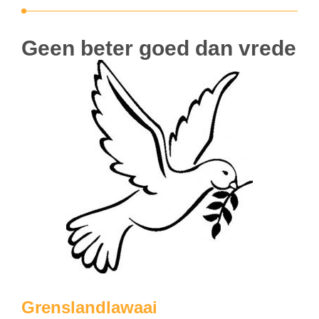
Geen beter goed dan vrede
Grenslandlawaai