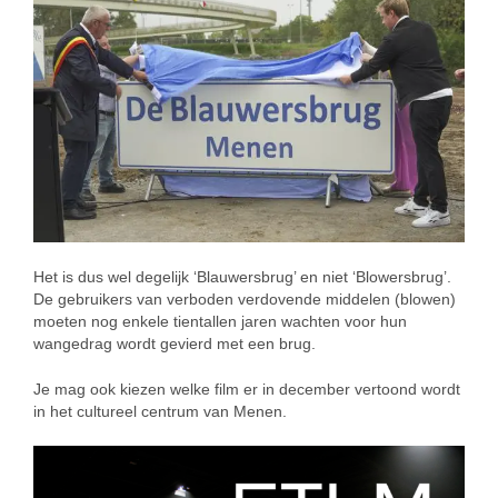
Het is dus wel degelijk ‘Blauwersbrug’ en niet ‘Blowersbrug’.
De gebruikers van verboden verdovende middelen (blowen)
moeten nog enkele tientallen jaren wachten voor hun
wangedrag wordt gevierd met een brug.
Je mag ook kiezen welke film er in december vertoond wordt
in het cultureel centrum van Menen.