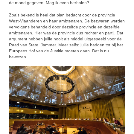
de mond gegeven. Mag ik even herhalen?
Zoals bekend is heel dat plan bedacht door de provincie
West-Vlaanderen en haar ambtenaren. De bezwaren werden
vervolgens behandeld door dezelfde provincie en dezelfde
ambtenaren. Hier was de provincie dus rechter en partij. Dat
argument hebben jullie nooit als middel uitgespeeld voor de
Raad van State. Jammer. Meer zelfs: jullie hadden tot bij het
Europees Hof van de Justitie moeten gaan. Dat is nu
bewezen.