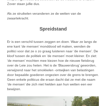
Zover staan jullie dus.
Als ze struikelen veranderen ze de wetten van de
zwaartekracht.
Spreidstand
Er is een verschil tussen zeggen en doen. Waar ze langs de
ene kant ‘de mensen’ monddood wil maken, wenden de
politici voor dat ze o zo graag luisteren naar ‘de mensen’. De
kloof tussen de politiek en ‘de mensen’ moet kleiner. En ziet:
‘de mensen’ mochten mee kiezen hoe de nieuwe fietsbrug
over de Leie zou heten. Het is de ‘Blauwersbrug’ geworden,
verwijzend naar het smokkelen -ontwijken van belastingen
door bepaalde goederen ongezien over de grens te brengen.
Geen enkele politicus die eraan dacht dat ze met die naam
‘de mensen’ die zich niet hielden aan hun wetten een eer
bewijzen.