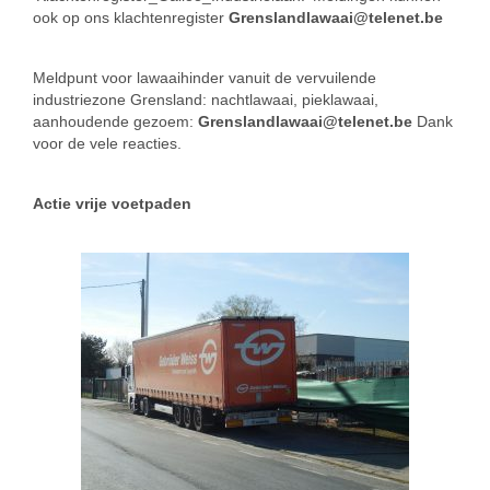
ook op ons klachtenregister
Grenslandlawaai@telenet.be
Meldpunt voor lawaaihinder vanuit de vervuilende
industriezone Grensland: nachtlawaai, pieklawaai,
aanhoudende gezoem:
Grenslandlawaai@telenet.be
Dank
voor de vele reacties.
Actie vrije voetpaden