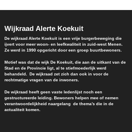
Wijkraad Alerte Koekuit
De wijkraad Alerte Koekuit is een vrije burgerbeweging die
ijvert voor meer woon- en leefkwaliteit in zuid-west Menen.
Ze werd in 1990 opgericht door een groep buurtbewoners.
Motief was dat de wijk De Koekuit, die aan de uitkant van de
Stad en de Provincie ligt, al te stiefmoederlijk werd
behandeld. De wijkraad zet zich dan ook in voor de
rechtmatige vragen van de inwoners.
De wijkraad heeft geen vaste ledenlijst noch een
gestructureerde leiding. Bewoners helpen mee of nemen
verantwoordelijkheid naargelang de thema’s die in de
actualiteit komen.