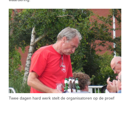
Twee dagen hard werk stelt de organisatoren op de proef
SIMILAR NEWS