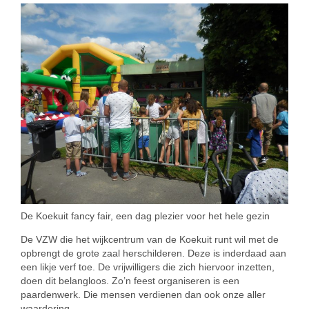
De Koekuit fancy fair, een dag plezier voor het hele gezin
De VZW die het wijkcentrum van de Koekuit runt wil met de
opbrengt de grote zaal herschilderen. Deze is inderdaad aan
een likje verf toe. De vrijwilligers die zich hiervoor inzetten,
doen dit belangloos. Zo’n feest organiseren is een
paardenwerk. Die mensen verdienen dan ook onze aller
waardering.