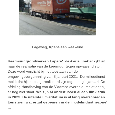
Lageweg, tijdens een weekeind
Keermuur grondwerken Lapere:
de Alerte Koekuit kijkt uit
naar de realisatie van de keermuur tegen opwaaiend stof.
Deze werd verplicht bij het toestaan van de
omgevingsvergunnning van 8 januari 2021. De milieudienst
meldt dat hij moest gerealiseerd zijn tegen begin januari. De
afdeling Handhaving van de Vlaamse overheid meldt dat hij
er nog niet staat.
We zijn al ondertussen al een flink stuk
in 2025. De uiterste limietdatum is al lang overschreden.
Eens zien wat er zal gebeuren in de 'modelindustriezone'
...