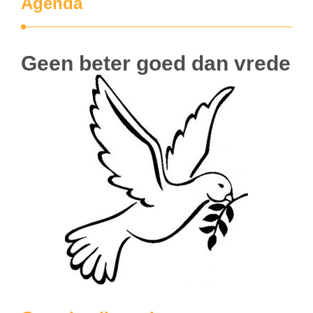
Agenda
Geen beter goed dan vrede