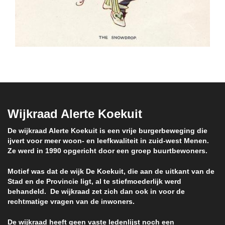
Wijkraad Alerte Koekuit
De wijkraad Alerte Koekuit is een vrije burgerbeweging die
ijvert voor meer woon- en leefkwaliteit in zuid-west Menen.
Ze werd in 1990 opgericht door een groep buurtbewoners.
Motief was dat de wijk De Koekuit, die aan de uitkant van de
Stad en de Provincie ligt, al te stiefmoederlijk werd
behandeld. De wijkraad zet zich dan ook in voor de
rechtmatige vragen van de inwoners.
De wijkraad heeft geen vaste ledenlijst noch een