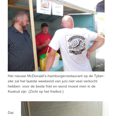
Het nieuwe McDonald’s-hamburgerrestaurant op de Tyber-
site zal het laatste weekeind van juni niet veel verkocht
hebben: voor de beste friet en worst moest men in de
Koekuit zijn. (Zicht op het frietkot.)
ffffff
Dat