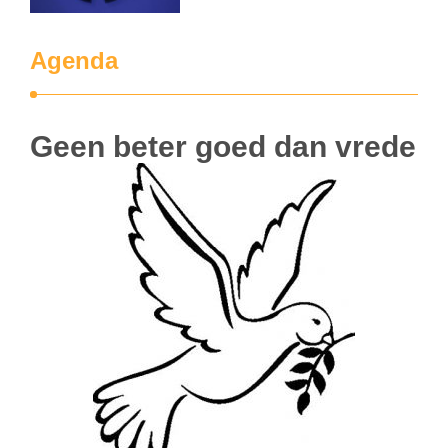
Agenda
Geen beter goed dan vrede