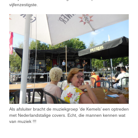
vijfenzestigste.
Als afsluiter bracht de muziekgroep ‘de Kemels’ een optreden
met Nederlandstalige covers. Echt, die mannen kennen wat
van muziek !!!