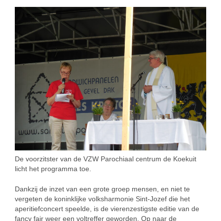
De voorzitster van de VZW Parochiaal centrum de Koekuit
licht het programma toe.
Dankzij de inzet van een grote groep mensen, en niet te
vergeten de koninklijke volksharmonie Sint-Jozef die het
aperitiefconcert speelde, is de vierenzestigste editie van de
fancy fair weer een voltreffer geworden. Op naar de