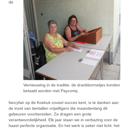
de
Vernieuwing in de traditie: de drankbonnetjes konden
betaald worden met Payconiq.
fancyfair op de Koekuit zoveel succes kent, is te danken aan
de inzet van tientallen vrijwilligers die maandenlang dit
gebeuren voorbereiden. Ze dragen een grote
verantwoordelijkheid. Elk jaar staan we in verbazing voor de
haast perfecte organisatie. En het werk is zeker niet licht: het