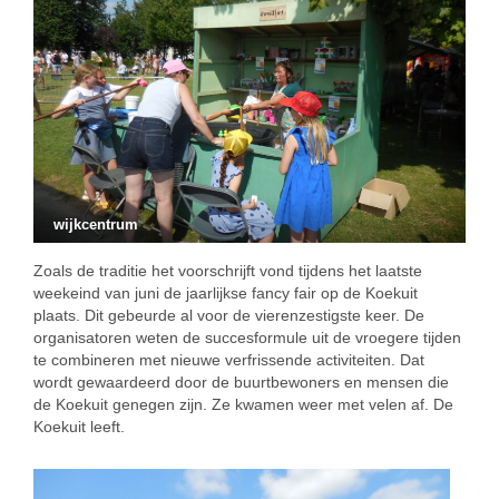
wijkcentrum
Zoals de traditie het voorschrijft vond tijdens het laatste
weekeind van juni de jaarlijkse fancy fair op de Koekuit
plaats. Dit gebeurde al voor de vierenzestigste keer. De
organisatoren weten de succesformule uit de vroegere tijden
te combineren met nieuwe verfrissende activiteiten. Dat
wordt gewaardeerd door de buurtbewoners en mensen die
de Koekuit genegen zijn. Ze kwamen weer met velen af. De
Koekuit leeft.