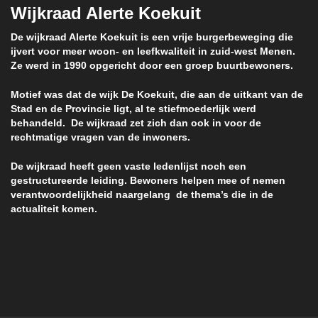
Wijkraad Alerte Koekuit
De wijkraad Alerte Koekuit is een vrije burgerbeweging die
ijvert voor meer woon- en leefkwaliteit in zuid-west Menen.
Ze werd in 1990 opgericht door een groep buurtbewoners.
Motief was dat de wijk De Koekuit, die aan de uitkant van de
Stad en de Provincie ligt, al te stiefmoederlijk werd
behandeld. De wijkraad zet zich dan ook in voor de
rechtmatige vragen van de inwoners.
De wijkraad heeft geen vaste ledenlijst noch een
gestructureerde leiding. Bewoners helpen mee of nemen
verantwoordelijkheid naargelang de thema’s die in de
actualiteit komen.