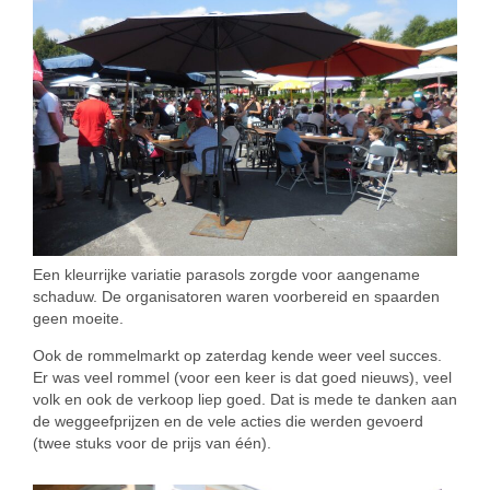
Een kleurrijke variatie parasols zorgde voor aangename
schaduw. De organisatoren waren voorbereid en spaarden
geen moeite.
Ook de rommelmarkt op zaterdag kende weer veel succes.
Er was veel rommel (voor een keer is dat goed nieuws), veel
volk en ook de verkoop liep goed. Dat is mede te danken aan
de weggeefprijzen en de vele acties die werden gevoerd
(twee stuks voor de prijs van één).