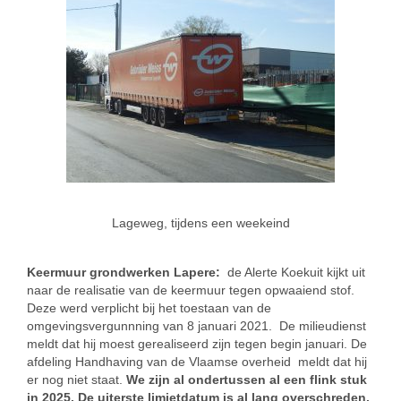
Lageweg, tijdens een weekeind
Keermuur grondwerken Lapere:
de Alerte Koekuit kijkt uit
naar de realisatie van de keermuur tegen opwaaiend stof.
Deze werd verplicht bij het toestaan van de
omgevingsvergunnning van 8 januari 2021. De milieudienst
meldt dat hij moest gerealiseerd zijn tegen begin januari. De
afdeling Handhaving van de Vlaamse overheid meldt dat hij
er nog niet staat.
We zijn al ondertussen al een flink stuk
in 2025. De uiterste limietdatum is al lang overschreden.