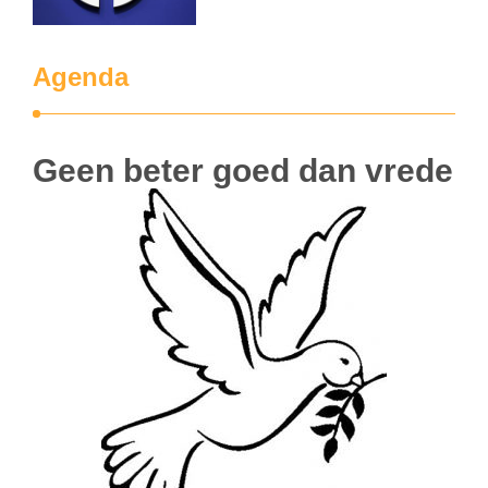
Agenda
Geen beter goed dan vrede