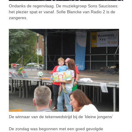
Ondanks de regenvlaag. De muziekgroep Sons Saucisses:
het plezier spat er vanaf. Sofie Blancke van Radio 2 is de
zangeres.
De winnaar van de tekenwedstrijd bij de ‘kleine jongens’
De zondag was begonnen met een goed gevolgde