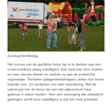
Zondag=familiedag
Het succes van de jaarlijkse fancy fair is te danken aan een
onvermoeibare ploeg vrijwilligers. Een heel jaar door zoeken
ze naar nieuwe ideeën en werken ze aan de praktische
organisatie. Tientallen gelegenheidshelpers zetten hun beste
beentje voor. Ze verdienen ons aller waardering. Met de
opbrengst van de fancy fair kan het wijkcentrum haar
gebouw in stand houden. Voor een vereniging die uitsluitend
gedragen wordt door vrijwilligers is dat een hele prestatie.