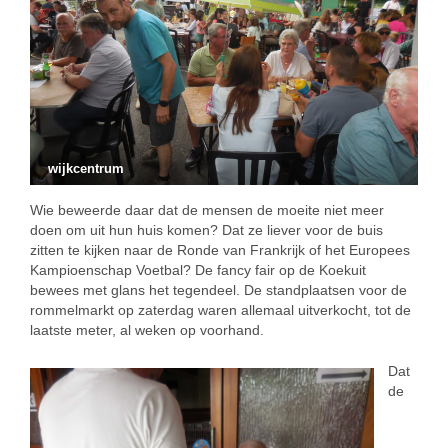
wijkcentrum
Wie beweerde daar dat de mensen de moeite niet meer
doen om uit hun huis komen? Dat ze liever voor de buis
zitten te kijken naar de Ronde van Frankrijk of het Europees
Kampioenschap Voetbal? De fancy fair op de Koekuit
bewees met glans het tegendeel. De standplaatsen voor de
rommelmarkt op zaterdag waren allemaal uitverkocht, tot de
laatste meter, al weken op voorhand.
Dat
de