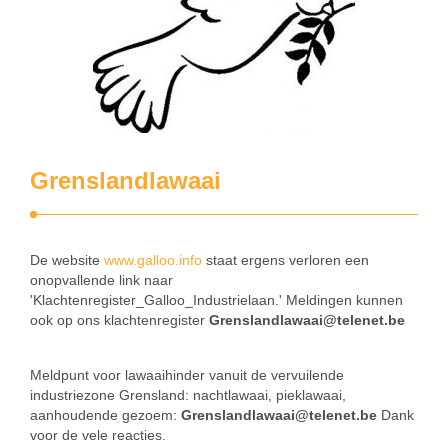
Grenslandlawaai
De website
www.galloo.info
staat ergens verloren een
onopvallende link naar
'Klachtenregister_Galloo_Industrielaan.' Meldingen kunnen
ook op ons klachtenregister
Grenslandlawaai@telenet.be
Meldpunt voor lawaaihinder vanuit de vervuilende
industriezone Grensland: nachtlawaai, pieklawaai,
aanhoudende gezoem:
Grenslandlawaai@telenet.be
Dank
voor de vele reacties.