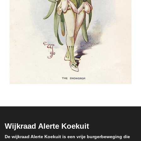
Wijkraad Alerte Koekuit
De wijkraad Alerte Koekuit is een vrije burgerbeweging die