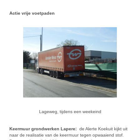
Actie vrije voetpaden
Lageweg, tijdens een weekeind
Keermuur grondwerken Lapere:
de Alerte Koekuit kijkt uit
naar de realisatie van de keermuur tegen opwaaiend stof.