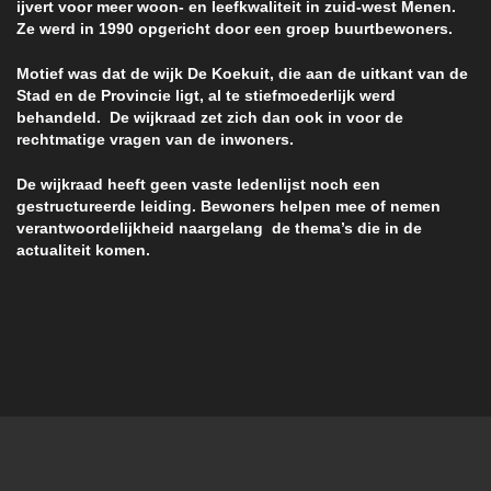
ijvert voor meer woon- en leefkwaliteit in zuid-west Menen.
Ze werd in 1990 opgericht door een groep buurtbewoners.
Motief was dat de wijk De Koekuit, die aan de uitkant van de
Stad en de Provincie ligt, al te stiefmoederlijk werd
behandeld. De wijkraad zet zich dan ook in voor de
rechtmatige vragen van de inwoners.
De wijkraad heeft geen vaste ledenlijst noch een
gestructureerde leiding. Bewoners helpen mee of nemen
verantwoordelijkheid naargelang de thema’s die in de
actualiteit komen.