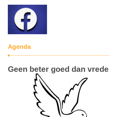
Agenda
Geen beter goed dan vrede