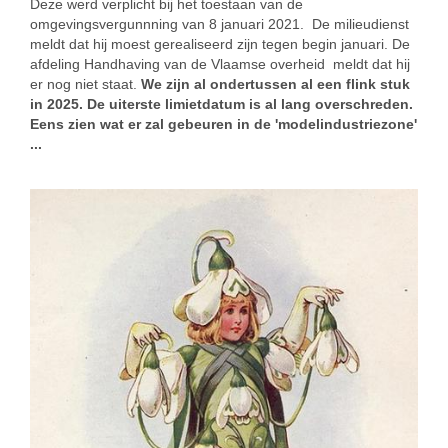
Deze werd verplicht bij het toestaan van de
omgevingsvergunnning van 8 januari 2021. De milieudienst
meldt dat hij moest gerealiseerd zijn tegen begin januari. De
afdeling Handhaving van de Vlaamse overheid meldt dat hij
er nog niet staat.
We zijn al ondertussen al een flink stuk
in 2025. De uiterste limietdatum is al lang overschreden.
Eens zien wat er zal gebeuren in de 'modelindustriezone'
...