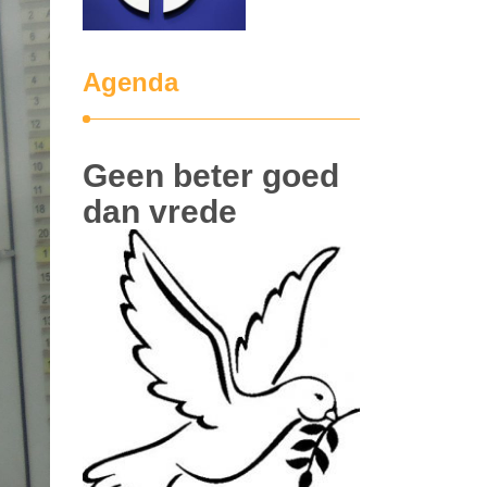
Agenda
Geen beter goed
dan vrede