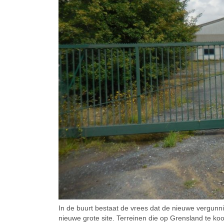
In de buurt bestaat de vrees dat de nieuwe vergunn
nieuwe grote site. Terreinen die op Grensland te k