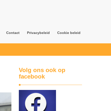
Contact
Privacybeleid
Cookie beleid
Volg ons ook op
facebook