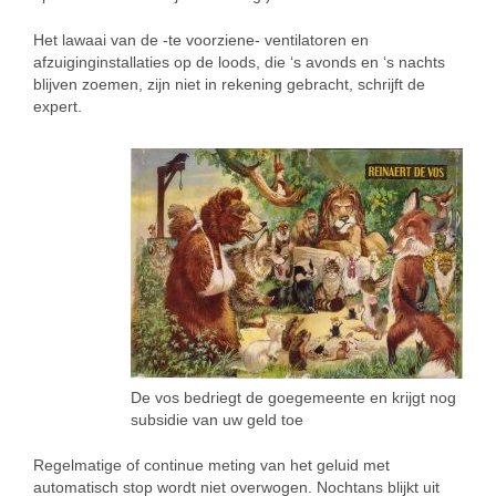
Het lawaai van de -te voorziene- ventilatoren en
afzuiginginstallaties op de loods, die ‘s avonds en ‘s nachts
blijven zoemen, zijn niet in rekening gebracht, schrijft de
expert.
De vos bedriegt de goegemeente en krijgt nog
subsidie van uw geld toe
Regelmatige of continue meting van het geluid met
automatisch stop wordt niet overwogen. Nochtans blijkt uit