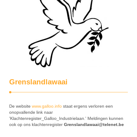
Grenslandlawaai
De website
www.galloo.info
staat ergens verloren een
onopvallende link naar
'Klachtenregister_Galloo_Industrielaan.' Meldingen kunnen
ook op ons klachtenregister
Grenslandlawaai@telenet.be