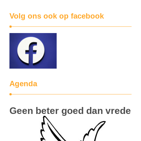
Volg ons ook op facebook
Agenda
Geen beter goed dan vrede