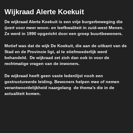
Wijkraad Alerte Koekuit
De wijkraad Alerte Koekuit is een vrije burgerbeweging die
ijvert voor meer woon- en leefkwaliteit in zuid-west Menen.
Ze werd in 1990 opgericht door een groep buurtbewoners.
Motief was dat de wijk De Koekuit, die aan de uitkant van de
Stad en de Provincie ligt, al te stiefmoederlijk werd
behandeld. De wijkraad zet zich dan ook in voor de
rechtmatige vragen van de inwoners.
De wijkraad heeft geen vaste ledenlijst noch een
gestructureerde leiding. Bewoners helpen mee of nemen
verantwoordelijkheid naargelang de thema’s die in de
actualiteit komen.