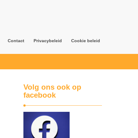
Contact
Privacybeleid
Cookie beleid
Volg ons ook op
facebook