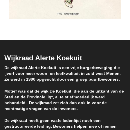
Wijkraad Alerte Koekuit
De wijkraad Alerte Koekuit is een vrije burgerbeweging die
ijvert voor meer woon- en leefkwaliteit in zuid-west Menen.
Ze werd in 1990 opgericht door een groep buurtbewoners.
Motief was dat de wijk De Koekuit, die aan de uitkant van de
Stad en de Provincie ligt, al te stiefmoederlijk werd
behandeld. De wijkraad zet zich dan ook in voor de
rechtmatige vragen van de inwoners.
De wijkraad heeft geen vaste ledenlijst noch een
gestructureerde leiding. Bewoners helpen mee of nemen