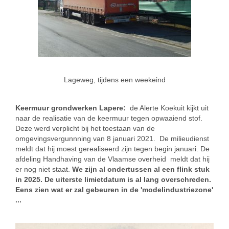
Lageweg, tijdens een weekeind
Keermuur grondwerken Lapere:
de Alerte Koekuit kijkt uit
naar de realisatie van de keermuur tegen opwaaiend stof.
Deze werd verplicht bij het toestaan van de
omgevingsvergunnning van 8 januari 2021. De milieudienst
meldt dat hij moest gerealiseerd zijn tegen begin januari. De
afdeling Handhaving van de Vlaamse overheid meldt dat hij
er nog niet staat.
We zijn al ondertussen al een flink stuk
in 2025. De uiterste limietdatum is al lang overschreden.
Eens zien wat er zal gebeuren in de 'modelindustriezone'
...