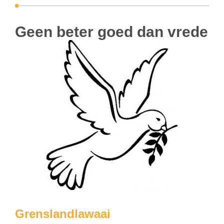
Geen beter goed dan vrede
Grenslandlawaai