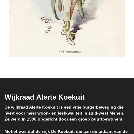
Wijkraad Alerte Koekuit
De wijkraad Alerte Koekuit is een vrije burgerbeweging die
ijvert voor meer woon- en leefkwaliteit in zuid-west Menen.
Ze werd in 1990 opgericht door een groep buurtbewoners.
Motief was dat de wijk De Koekuit, die aan de uitkant van de