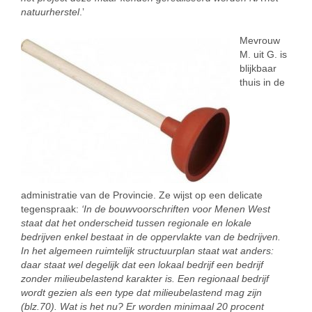
natuurherstel
.’
Mevrouw
M. uit G. is
blijkbaar
thuis in de
administratie van de Provincie. Ze wijst op een delicate
tegenspraak:
‘In de bouwvoorschriften voor Menen West
staat dat het onderscheid tussen regionale en lokale
bedrijven enkel bestaat in de oppervlakte van de bedrijven.
In het algemeen ruimtelijk structuurplan staat wat anders:
daar staat wel degelijk dat een lokaal bedrijf een bedrijf
zonder milieubelastend karakter is. Een regionaal bedrijf
wordt gezien als een type dat milieubelastend mag zijn
(blz.70). Wat is het nu? Er worden minimaal 20 procent