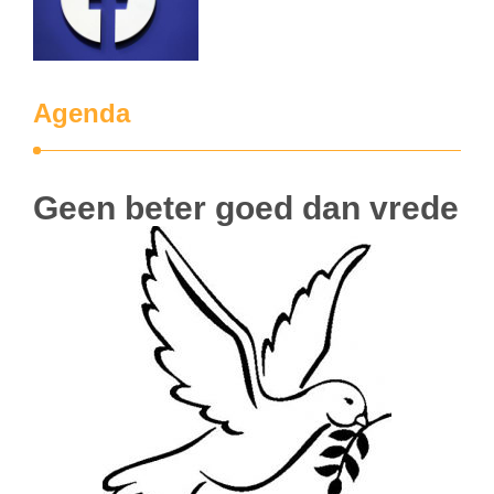
Agenda
Geen beter goed dan vrede