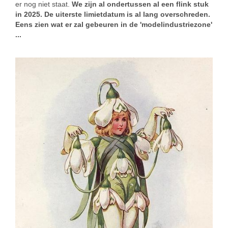
er nog niet staat.
We zijn al ondertussen al een flink stuk
in 2025. De uiterste limietdatum is al lang overschreden.
Eens zien wat er zal gebeuren in de 'modelindustriezone'
...