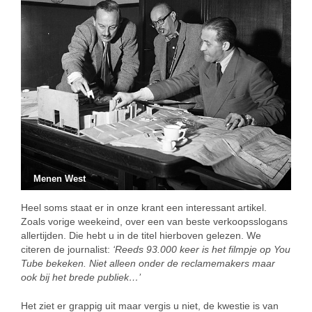
Menen West
Heel soms staat er in onze krant een interessant artikel.
Zoals vorige weekeind, over een van beste verkoopsslogans
allertijden. Die hebt u in de titel hierboven gelezen. We
citeren de journalist:
‘Reeds 93.000 keer is het filmpje op You
Tube bekeken. Niet alleen onder de reclamemakers maar
ook bij het brede publiek…’
Het ziet er grappig uit maar vergis u niet, de kwestie is van