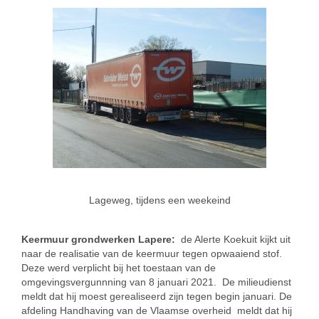
Lageweg, tijdens een weekeind
Keermuur grondwerken Lapere:
de Alerte Koekuit kijkt uit
naar de realisatie van de keermuur tegen opwaaiend stof.
Deze werd verplicht bij het toestaan van de
omgevingsvergunnning van 8 januari 2021. De milieudienst
meldt dat hij moest gerealiseerd zijn tegen begin januari. De
afdeling Handhaving van de Vlaamse overheid meldt dat hij