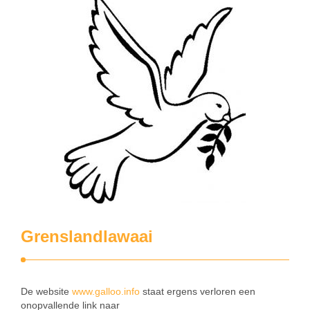
Grenslandlawaai
De website
www.galloo.info
staat ergens verloren een
onopvallende link naar