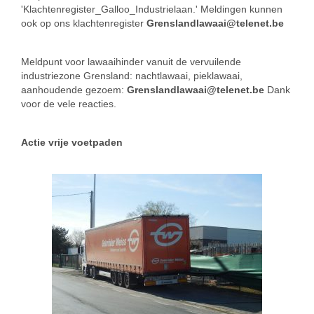
'Klachtenregister_Galloo_Industrielaan.' Meldingen kunnen
ook op ons klachtenregister
Grenslandlawaai@telenet.be
Meldpunt voor lawaaihinder vanuit de vervuilende
industriezone Grensland: nachtlawaai, pieklawaai,
aanhoudende gezoem:
Grenslandlawaai@telenet.be
Dank
voor de vele reacties.
Actie vrije voetpaden