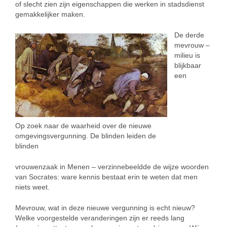
of slecht zien zijn eigenschappen die werken in stadsdienst
gemakkelijker maken.
De derde
mevrouw –
milieu is
blijkbaar
een
Op zoek naar de waarheid over de nieuwe
omgevingsvergunning. De blinden leiden de
blinden
vrouwenzaak in Menen – verzinnebeeldde de wijze woorden
van Socrates: ware kennis bestaat erin te weten dat men
niets weet.
Mevrouw, wat in deze nieuwe vergunning is echt nieuw?
Welke voorgestelde veranderingen zijn er reeds lang