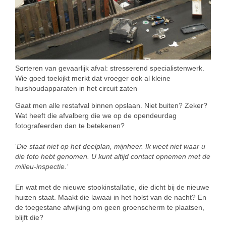
Sorteren van gevaarlijk afval: stresserend specialistenwerk.
Wie goed toekijkt merkt dat vroeger ook al kleine
huishoudapparaten in het circuit zaten
Gaat men alle restafval binnen opslaan. Niet buiten? Zeker?
Wat heeft die afvalberg die we op de opendeurdag
fotografeerden dan te betekenen?
‘
Die staat niet op het deelplan, mijnheer. Ik weet niet waar u
die foto hebt genomen. U kunt altijd contact opnemen met de
milieu-inspectie.’
En wat met de nieuwe stookinstallatie, die dicht bij de nieuwe
huizen staat. Maakt die lawaai in het holst van de nacht? En
de toegestane afwijking om geen groenscherm te plaatsen,
blijft die?