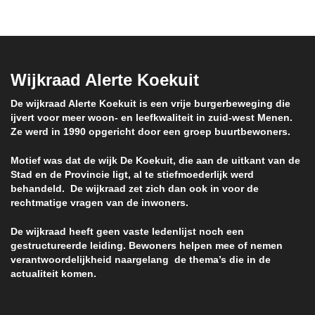
Wijkraad Alerte Koekuit
De wijkraad Alerte Koekuit is een vrije burgerbeweging die
ijvert voor meer woon- en leefkwaliteit in zuid-west Menen.
Ze werd in 1990 opgericht door een groep buurtbewoners.
Motief was dat de wijk De Koekuit, die aan de uitkant van de
Stad en de Provincie ligt, al te stiefmoederlijk werd
behandeld. De wijkraad zet zich dan ook in voor de
rechtmatige vragen van de inwoners.
De wijkraad heeft geen vaste ledenlijst noch een
gestructureerde leiding. Bewoners helpen mee of nemen
verantwoordelijkheid naargelang de thema’s die in de
actualiteit komen.