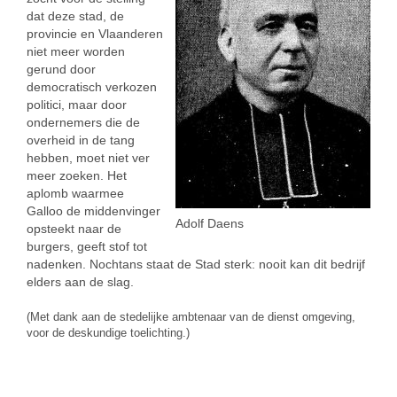
dat deze stad, de
provincie en Vlaanderen
niet meer worden
gerund door
democratisch verkozen
politici, maar door
ondernemers die de
overheid in de tang
hebben, moet niet ver
meer zoeken. Het
aplomb waarmee
Galloo de middenvinger
Adolf Daens
opsteekt naar de
burgers, geeft stof tot
nadenken. Nochtans staat de Stad sterk: nooit kan dit bedrijf
elders aan de slag.
(Met dank aan de stedelijke ambtenaar van de dienst omgeving,
voor de deskundige toelichting.)