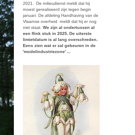
2021. De milieudienst meldt dat hij
moest gerealiseerd zijn tegen begin
januari. De afdeling Handhaving van de
Vlaamse overheid meldt dat hij er nog
niet staat.
We zijn al ondertussen al
een flink stuk in 2025. De uiterste
limietdatum is al lang overschreden.
Eens zien wat er zal gebeuren in de
'modelindustriezone' ...