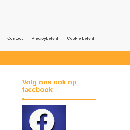
Contact
Privacybeleid
Cookie beleid
Volg ons ook op
facebook