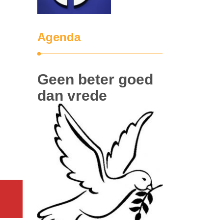
Agenda
Geen beter goed
dan vrede