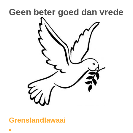
Geen beter goed dan vrede
Grenslandlawaai