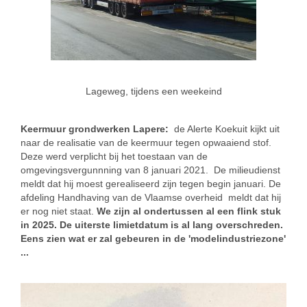
Lageweg, tijdens een weekeind
Keermuur grondwerken Lapere:
de Alerte Koekuit kijkt uit
naar de realisatie van de keermuur tegen opwaaiend stof.
Deze werd verplicht bij het toestaan van de
omgevingsvergunnning van 8 januari 2021. De milieudienst
meldt dat hij moest gerealiseerd zijn tegen begin januari. De
afdeling Handhaving van de Vlaamse overheid meldt dat hij
er nog niet staat.
We zijn al ondertussen al een flink stuk
in 2025. De uiterste limietdatum is al lang overschreden.
Eens zien wat er zal gebeuren in de 'modelindustriezone'
...