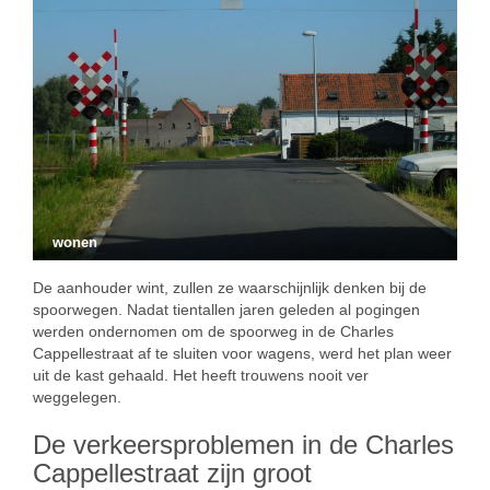
wonen
De aanhouder wint, zullen ze waarschijnlijk denken bij de
spoorwegen. Nadat tientallen jaren geleden al pogingen
werden ondernomen om de spoorweg in de Charles
Cappellestraat af te sluiten voor wagens, werd het plan weer
uit de kast gehaald. Het heeft trouwens nooit ver
weggelegen.
De verkeersproblemen in de Charles
Cappellestraat zijn groot