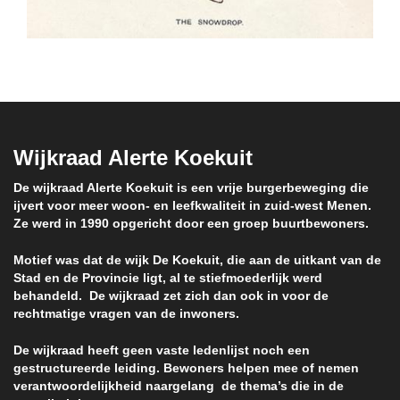
Wijkraad Alerte Koekuit
De wijkraad Alerte Koekuit is een vrije burgerbeweging die
ijvert voor meer woon- en leefkwaliteit in zuid-west Menen.
Ze werd in 1990 opgericht door een groep buurtbewoners.
Motief was dat de wijk De Koekuit, die aan de uitkant van de
Stad en de Provincie ligt, al te stiefmoederlijk werd
behandeld. De wijkraad zet zich dan ook in voor de
rechtmatige vragen van de inwoners.
De wijkraad heeft geen vaste ledenlijst noch een
gestructureerde leiding. Bewoners helpen mee of nemen
verantwoordelijkheid naargelang de thema’s die in de