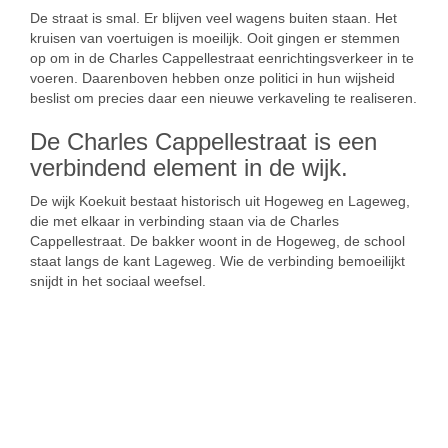
De straat is smal. Er blijven veel wagens buiten staan. Het
kruisen van voertuigen is moeilijk. Ooit gingen er stemmen
op om in de Charles Cappellestraat eenrichtingsverkeer in te
voeren. Daarenboven hebben onze politici in hun wijsheid
beslist om precies daar een nieuwe verkaveling te realiseren.
De Charles Cappellestraat is een
verbindend element in de wijk.
De wijk Koekuit bestaat historisch uit Hogeweg en Lageweg,
die met elkaar in verbinding staan via de Charles
Cappellestraat. De bakker woont in de Hogeweg, de school
staat langs de kant Lageweg. Wie de verbinding bemoeilijkt
snijdt in het sociaal weefsel.
SIMILAR NEWS
wonen