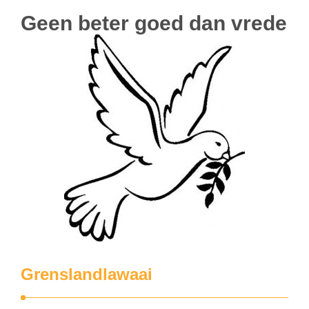
Geen beter goed dan vrede
Grenslandlawaai