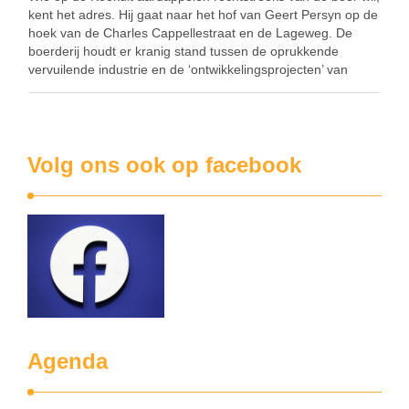
kent het adres. Hij gaat naar het hof van Geert Persyn op de
hoek van de Charles Cappellestraat en de Lageweg. De
boerderij houdt er kranig stand tussen de oprukkende
vervuilende industrie en de ‘ontwikkelingsprojecten’ van
huizenbouwers. Er wordt onophoudelijk …
Volg ons ook op facebook
Agenda