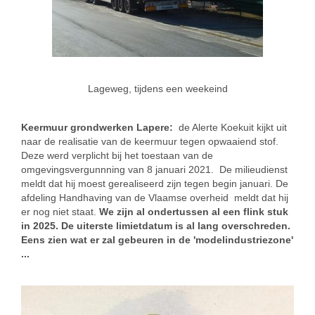
Lageweg, tijdens een weekeind
Keermuur grondwerken Lapere:
de Alerte Koekuit kijkt uit
naar de realisatie van de keermuur tegen opwaaiend stof.
Deze werd verplicht bij het toestaan van de
omgevingsvergunnning van 8 januari 2021. De milieudienst
meldt dat hij moest gerealiseerd zijn tegen begin januari. De
afdeling Handhaving van de Vlaamse overheid meldt dat hij
er nog niet staat.
We zijn al ondertussen al een flink stuk
in 2025. De uiterste limietdatum is al lang overschreden.
Eens zien wat er zal gebeuren in de 'modelindustriezone'
...