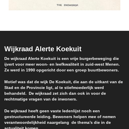
Wijkraad Alerte Koekuit
De wijkraad Alerte Koekuit is een vrije burgerbeweging die
ijvert voor meer woon- en leefkwaliteit in zuid-west Menen.
Ze werd in 1990 opgericht door een groep buurtbewoners.
Motief was dat de wijk De Koekuit, die aan de uitkant van de
Stad en de Provincie ligt, al te stiefmoederlijk werd
behandeld. De wijkraad zet zich dan ook in voor de
rechtmatige vragen van de inwoners.
De wijkraad heeft geen vaste ledenlijst noch een
gestructureerde leiding. Bewoners helpen mee of nemen
verantwoordelijkheid naargelang de thema’s die in de
actualiteit komen.