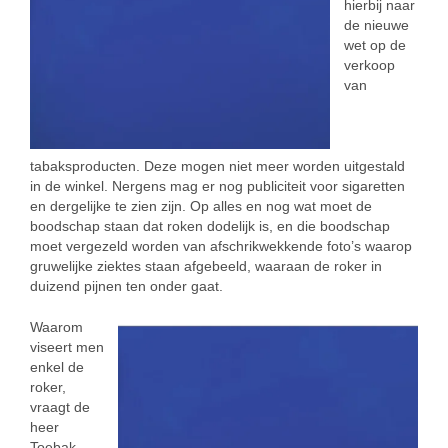
hierbij naar
de nieuwe
wet op de
verkoop
van
tabaksproducten. Deze mogen niet meer worden uitgestald
in de winkel. Nergens mag er nog publiciteit voor sigaretten
en dergelijke te zien zijn. Op alles en nog wat moet de
boodschap staan dat roken dodelijk is, en die boodschap
moet vergezeld worden van afschrikwekkende foto’s waarop
gruwelijke ziektes staan afgebeeld, waaraan de roker in
duizend pijnen ten onder gaat.
Waarom
viseert men
enkel de
roker,
vraagt de
heer
Toebak