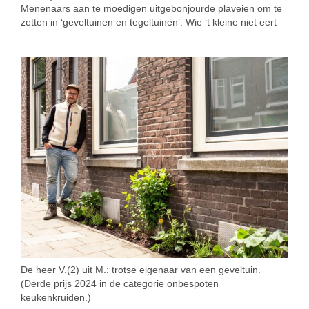
Menenaars aan te moedigen uitgebonjourde plaveien om te
zetten in ‘geveltuinen en tegeltuinen’. Wie ‘t kleine niet eert
…
De heer V.(2) uit M.: trotse eigenaar van een geveltuin.
(Derde prijs 2024 in de categorie onbespoten
keukenkruiden.)