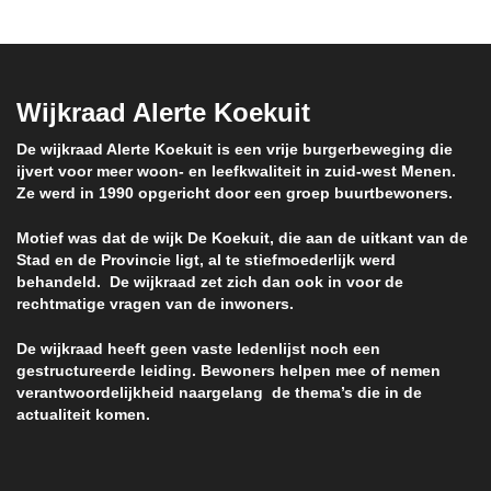
Wijkraad Alerte Koekuit
De wijkraad Alerte Koekuit is een vrije burgerbeweging die
ijvert voor meer woon- en leefkwaliteit in zuid-west Menen.
Ze werd in 1990 opgericht door een groep buurtbewoners.
Motief was dat de wijk De Koekuit, die aan de uitkant van de
Stad en de Provincie ligt, al te stiefmoederlijk werd
behandeld. De wijkraad zet zich dan ook in voor de
rechtmatige vragen van de inwoners.
De wijkraad heeft geen vaste ledenlijst noch een
gestructureerde leiding. Bewoners helpen mee of nemen
verantwoordelijkheid naargelang de thema’s die in de
actualiteit komen.