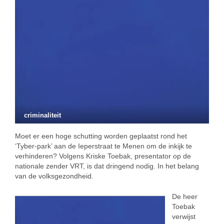
criminaliteit
Moet er een hoge schutting worden geplaatst rond het
‘Tyber-park’ aan de Ieperstraat te Menen om de inkijk te
verhinderen? Volgens Kriske Toebak, presentator op de
nationale zender VRT, is dat dringend nodig. In het belang
van de volksgezondheid.
De heer
Toebak
verwijst