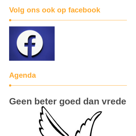
Volg ons ook op facebook
Agenda
Geen beter goed dan vrede