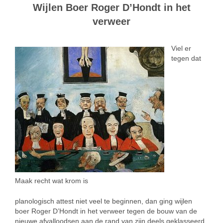
Wijlen Boer Roger D’Hondt in het
verweer
Viel er
tegen dat
Maak recht wat krom is
planologisch attest niet veel te beginnen, dan ging wijlen
boer Roger D’Hondt in het verweer tegen de bouw van de
nieuwe afvalloodsen aan de rand van zijn deels geklasseerd