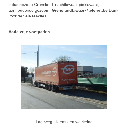
industriezone Grensland: nachtlawaai, pieklawaai,
aanhoudende gezoem:
Grenslandlawaai@telenet.be
Dank
voor de vele reacties.
Actie vrije voetpaden
Lageweg, tijdens een weekeind