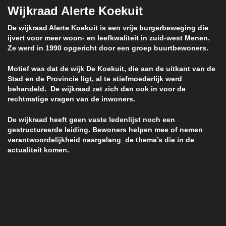
Wijkraad Alerte Koekuit
De wijkraad Alerte Koekuit is een vrije burgerbeweging die
ijvert voor meer woon- en leefkwaliteit in zuid-west Menen.
Ze werd in 1990 opgericht door een groep buurtbewoners.
Motief was dat de wijk De Koekuit, die aan de uitkant van de
Stad en de Provincie ligt, al te stiefmoederlijk werd
behandeld. De wijkraad zet zich dan ook in voor de
rechtmatige vragen van de inwoners.
De wijkraad heeft geen vaste ledenlijst noch een
gestructureerde leiding. Bewoners helpen mee of nemen
verantwoordelijkheid naargelang de thema’s die in de
actualiteit komen.