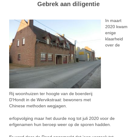
Gebrek aan diligentie
In maart
2020 kwam
enige
klaarheid
over de
Rij woonhuizen ter hoogte van de boerderij
D’Hondt in de Wervikstraat: bewoners met
Chinese methoden wegjagen.
erfopvolging maar het duurde nog tot juli 2020 voor de
erfgenamen hun beroep weer op de sporen hadden.