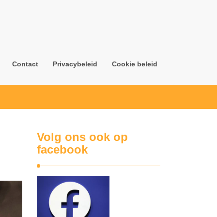
Contact
Privacybeleid
Cookie beleid
Volg ons ook op
facebook