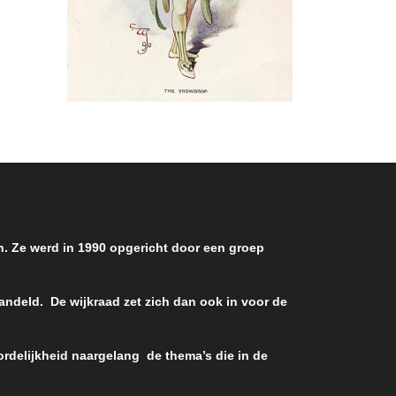
en. Ze werd in 1990 opgericht door een groep
handeld. De wijkraad zet zich dan ook in voor de
rdelijkheid naargelang de thema’s die in de