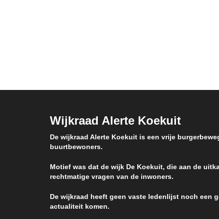
Wijkraad Alerte Koekuit
De wijkraad Alerte Koekuit is een vrije burgerbewe
buurtbewoners.
Motief was dat de wijk De Koekuit, die aan de uitka
rechtmatige vragen van de inwoners.
De wijkraad heeft geen vaste ledenlijst noch een
actualiteit komen.