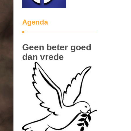
Agenda
Geen beter goed
dan vrede