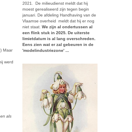
2021. De milieudienst meldt dat hij
moest gerealiseerd zijn tegen begin
januari. De afdeling Handhaving van de
Vlaamse overheid meldt dat hij er nog
niet staat.
We zijn al ondertussen al
een flink stuk in 2025. De uiterste
limietdatum is al lang overschreden.
Eens zien wat er zal gebeuren in de
.) Maar
'modelindustriezone' ...
ij werd
en als