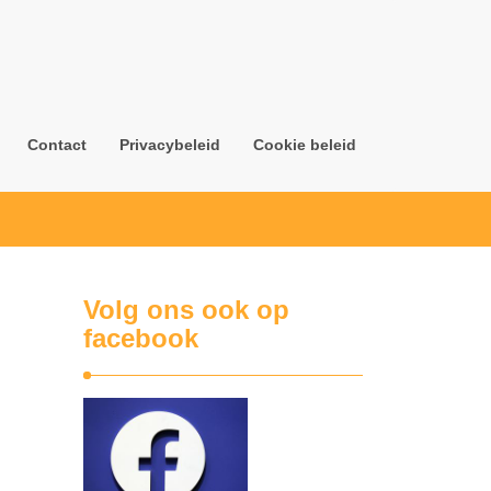
Contact
Privacybeleid
Cookie beleid
Volg ons ook op
facebook