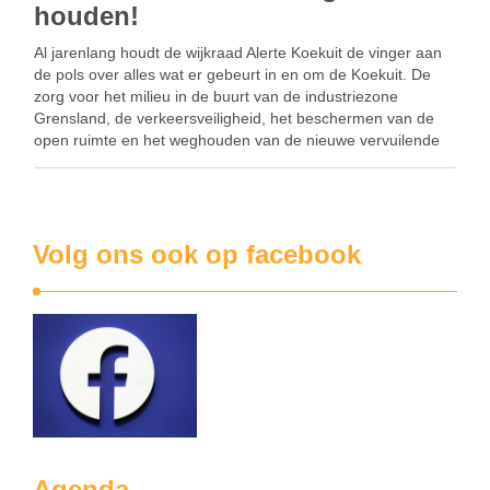
houden!
Al jarenlang houdt de wijkraad Alerte Koekuit de vinger aan
de pols over alles wat er gebeurt in en om de Koekuit. De
zorg voor het milieu in de buurt van de industriezone
Grensland, de verkeersveiligheid, het beschermen van de
open ruimte en het weghouden van de nieuwe vervuilende
industriezone …
Volg ons ook op facebook
Agenda