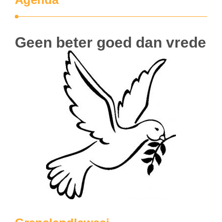
Geen beter goed dan vrede