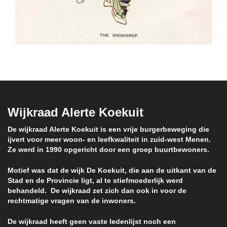
Wijkraad Alerte Koekuit
De wijkraad Alerte Koekuit is een vrije burgerbeweging die
ijvert voor meer woon- en leefkwaliteit in zuid-west Menen.
Ze werd in 1990 opgericht door een groep buurtbewoners.
Motief was dat de wijk De Koekuit, die aan de uitkant van de
Stad en de Provincie ligt, al te stiefmoederlijk werd
behandeld. De wijkraad zet zich dan ook in voor de
rechtmatige vragen van de inwoners.
De wijkraad heeft geen vaste ledenlijst noch een