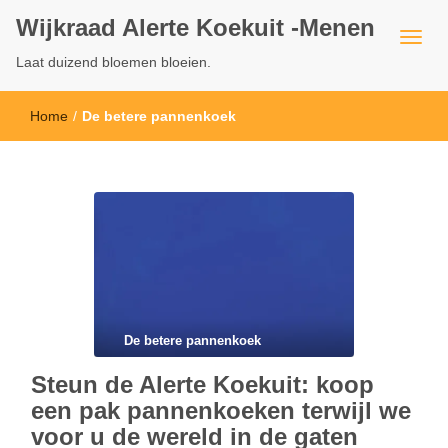
Wijkraad Alerte Koekuit -Menen
Laat duizend bloemen bloeien.
Home
/
De betere pannenkoek
De betere pannenkoek
Steun de Alerte Koekuit: koop
een pak pannenkoeken terwijl we
voor u de wereld in de gaten