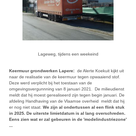
Lageweg, tijdens een weekeind
Keermuur grondwerken Lapere:
de Alerte Koekuit kijkt uit
naar de realisatie van de keermuur tegen opwaaiend stof.
Deze werd verplicht bij het toestaan van de
omgevingsvergunnning van 8 januari 2021. De milieudienst
meldt dat hij moest gerealiseerd zijn tegen begin januari. De
afdeling Handhaving van de Vlaamse overheid meldt dat hij
er nog niet staat.
We zijn al ondertussen al een flink stuk
in 2025. De uiterste limietdatum is al lang overschreden.
Eens zien wat er zal gebeuren in de 'modelindustriezone'
...