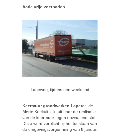
Actie vrije voetpaden
Lageweg, tijdens een weekeind
Keermuur grondwerken Lapere:
de
Alerte Koekuit kijkt uit naar de realisatie
van de keermuur tegen opwaaiend stof.
Deze werd verplicht bij het toestaan van
de omgevingsvergunnning van 8 januari