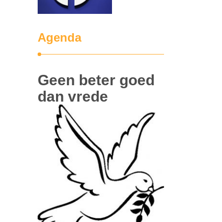
Agenda
Geen beter goed
dan vrede