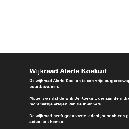
Wijkraad Alerte Koekuit
De wijkraad Alerte Koekuit is een vrije burgerbewe
buurtbewoners.
Motief was dat de wijk De Koekuit, die aan de uitka
rechtmatige vragen van de inwoners.
De wijkraad heeft geen vaste ledenlijst noch een
actualiteit komen.