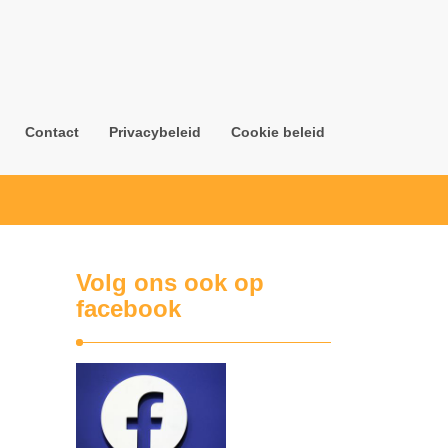
Contact
Privacybeleid
Cookie beleid
Volg ons ook op
facebook