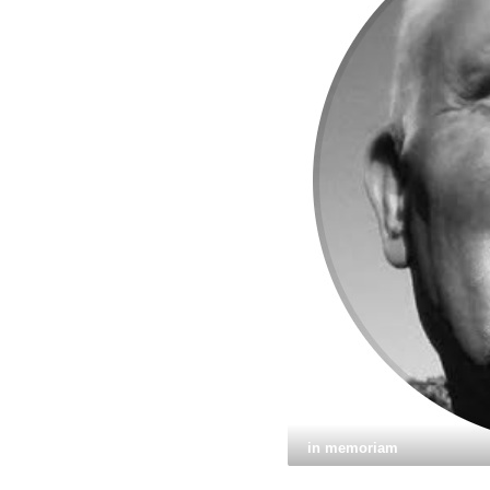
in memoriam