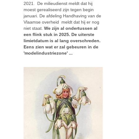
2021. De milieudienst meldt dat hij
moest gerealiseerd zijn tegen begin
januari. De afdeling Handhaving van de
Vlaamse overheid meldt dat hij er nog
niet staat.
We zijn al ondertussen al
een flink stuk in 2025. De uiterste
limietdatum is al lang overschreden.
Eens zien wat er zal gebeuren in de
'modelindustriezone' ...