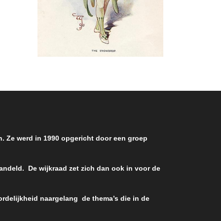
en. Ze werd in 1990 opgericht door een groep
handeld. De wijkraad zet zich dan ook in voor de
rdelijkheid naargelang de thema’s die in de