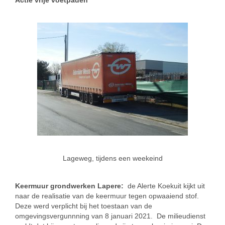
Lageweg, tijdens een weekeind
Keermuur grondwerken Lapere:
de Alerte Koekuit kijkt uit
naar de realisatie van de keermuur tegen opwaaiend stof.
Deze werd verplicht bij het toestaan van de
omgevingsvergunnning van 8 januari 2021. De milieudienst