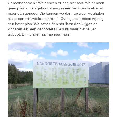
Geboortebomen? We denken er nog niet aan. We hebben
geen plaats. Een geboortehaag in een verloren hoek is al
meer dan genoeg. Die kunnen we dan rap weer weghalen
als er een nieuwe fabriek komt. Overigens hebben wij nog
een beter plan. We zetten één struik en dan krijgen de
kinderen elk een geboortetak. Als hij maar niet te ver
uitloopt. En nu allemaal rap naar huis.