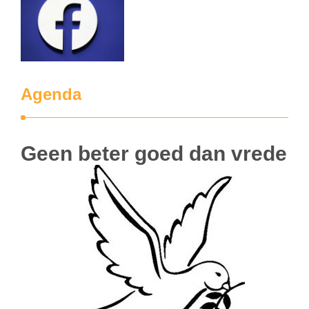
Agenda
Geen beter goed dan vrede