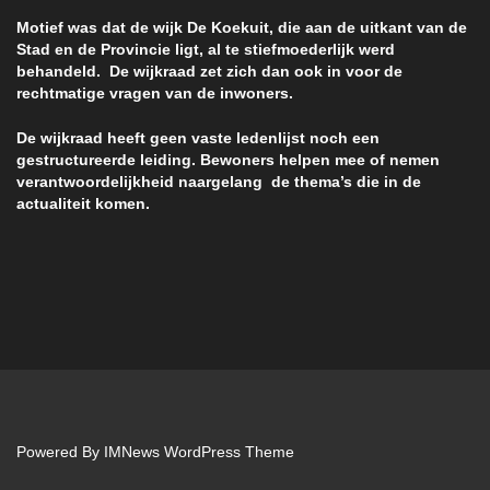
Motief was dat de wijk De Koekuit, die aan de uitkant van de
Stad en de Provincie ligt, al te stiefmoederlijk werd
behandeld. De wijkraad zet zich dan ook in voor de
rechtmatige vragen van de inwoners.
De wijkraad heeft geen vaste ledenlijst noch een
gestructureerde leiding. Bewoners helpen mee of nemen
verantwoordelijkheid naargelang de thema’s die in de
actualiteit komen.
Powered By
IMNews WordPress Theme