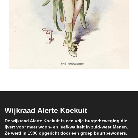
Wijkraad Alerte Koekuit
De wijkraad Alerte Koekuit is een vrije burgerbeweging die
ijvert voor meer woon- en leefkwaliteit in zuid-west Menen.
Ze werd in 1990 opgericht door een groep buurtbewoners.