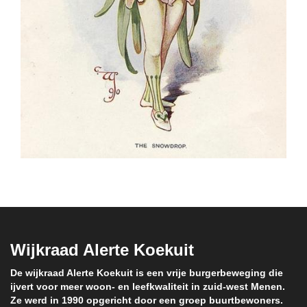
Wijkraad Alerte Koekuit
De wijkraad Alerte Koekuit is een vrije burgerbeweging die
ijvert voor meer woon- en leefkwaliteit in zuid-west Menen.
Ze werd in 1990 opgericht door een groep buurtbewoners.