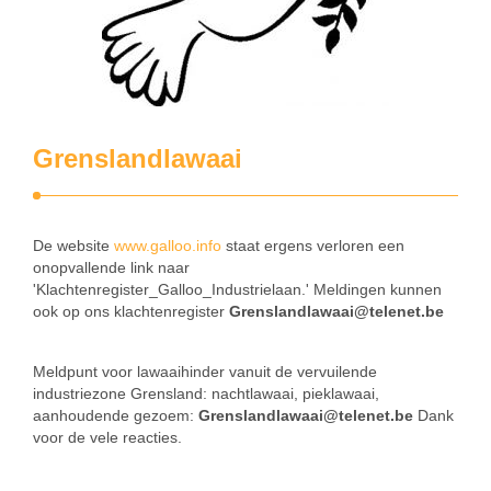
Grenslandlawaai
De website
www.galloo.info
staat ergens verloren een
onopvallende link naar
'Klachtenregister_Galloo_Industrielaan.' Meldingen kunnen
ook op ons klachtenregister
Grenslandlawaai@telenet.be
Meldpunt voor lawaaihinder vanuit de vervuilende
industriezone Grensland: nachtlawaai, pieklawaai,
aanhoudende gezoem:
Grenslandlawaai@telenet.be
Dank
voor de vele reacties.