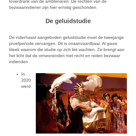
toverdrank van de ambtenaren. De rechten van de
bezwaarindiener zijn hier ernstig geschonden.
De geluidstudie
De inderhaast aangeboden geluidstudie moet de tweejarige
proefperiode vervangen. Dit is onaanvaardbaar. Al gauw
bleek waarom die studie op zich liet wachten. Ze brengt aan
het licht dat de omwonenden met recht en reden bezwaar
indienden.
In
2020
werd