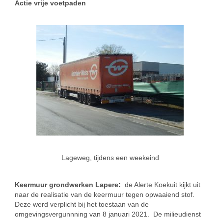
Actie vrije voetpaden
Lageweg, tijdens een weekeind
Keermuur grondwerken Lapere:
de Alerte Koekuit kijkt uit
naar de realisatie van de keermuur tegen opwaaiend stof.
Deze werd verplicht bij het toestaan van de
omgevingsvergunnning van 8 januari 2021. De milieudienst