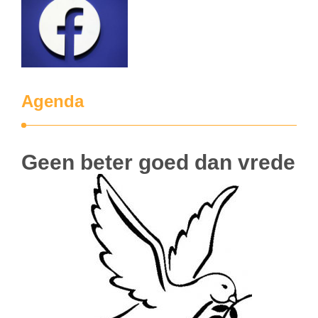
Agenda
Geen beter goed dan vrede