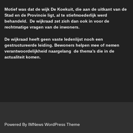
Motief was dat de wijk De Koekuit, die aan de uitkant van de
Stad en de Provincie ligt, al te stiefmoederlijk werd
behandeld. De wijkraad zet zich dan ook in voor de
rechtmatige vragen van de inwoners.
De wijkraad heeft geen vaste ledenlijst noch een
gestructureerde leiding. Bewoners helpen mee of nemen
verantwoordelijkheid naargelang de thema’s die in de
actualiteit komen.
Powered By
IMNews WordPress Theme