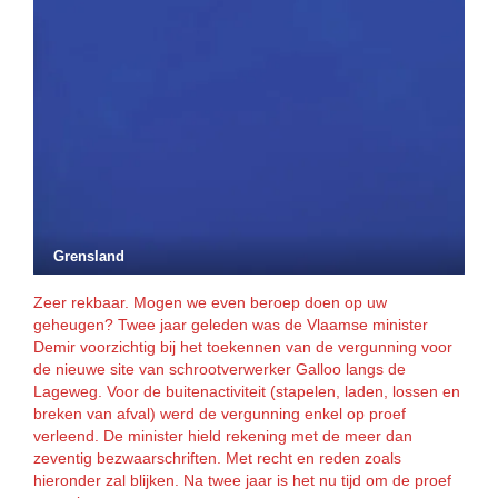
Grensland
Zeer rekbaar. Mogen we even beroep doen op uw
geheugen? Twee jaar geleden was de Vlaamse minister
Demir voorzichtig bij het toekennen van de vergunning voor
de nieuwe site van schrootverwerker Galloo langs de
Lageweg. Voor de buitenactiviteit (stapelen, laden, lossen en
breken van afval) werd de vergunning enkel op proef
verleend. De minister hield rekening met de meer dan
zeventig bezwaarschriften. Met recht en reden zoals
hieronder zal blijken. Na twee jaar is het nu tijd om de proef