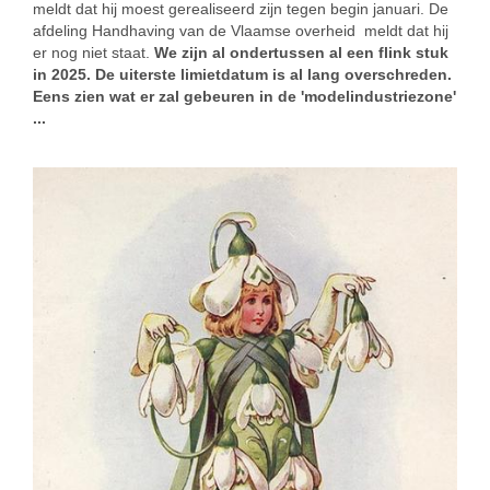
meldt dat hij moest gerealiseerd zijn tegen begin januari. De
afdeling Handhaving van de Vlaamse overheid meldt dat hij
er nog niet staat.
We zijn al ondertussen al een flink stuk
in 2025. De uiterste limietdatum is al lang overschreden.
Eens zien wat er zal gebeuren in de 'modelindustriezone'
...